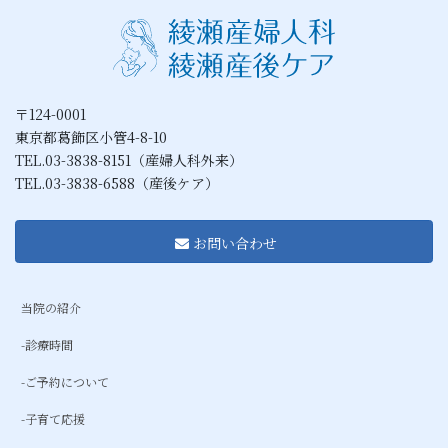
〒124-0001
東京都葛飾区小管4-8-10
TEL.03-3838-8151（産婦人科外来）
TEL.03-3838-6588（産後ケア）
お問い合わせ
当院の紹介
-診療時間
-ご予約について
-子育て応援