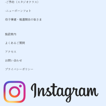
-ご予約（スタジオクラス）
-ニューボーンフォト
母子保健・報道関係の皆さま
施設案内
よくあるご質問
アクセス
お問い合わせ
プライバシーポリシー