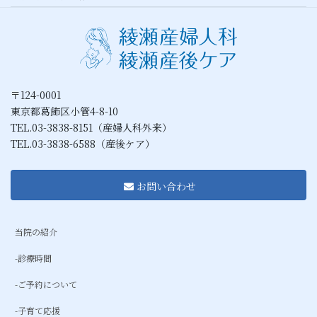
〒124-0001
東京都葛飾区小管4-8-10
TEL.03-3838-8151（産婦人科外来）
TEL.03-3838-6588（産後ケア）
お問い合わせ
当院の紹介
-診療時間
-ご予約について
-子育て応援