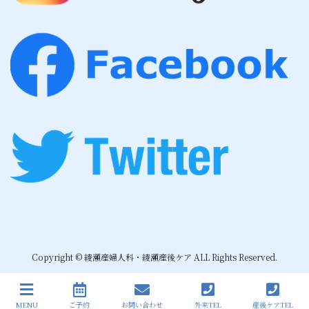
Copyright © 綾瀬産婦人科・綾瀬産後ケア ALL Rights Reserved.
MENU
ご予約
お問い合わせ
外来TEL
産後ケアTEL