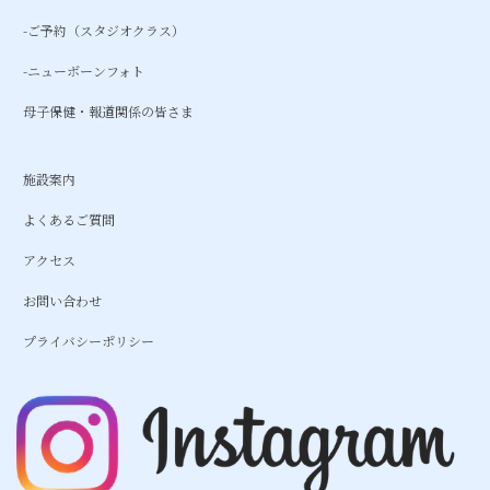
-ご予約（スタジオクラス）
-ニューボーンフォト
母子保健・報道関係の皆さま
施設案内
よくあるご質問
アクセス
お問い合わせ
プライバシーポリシー