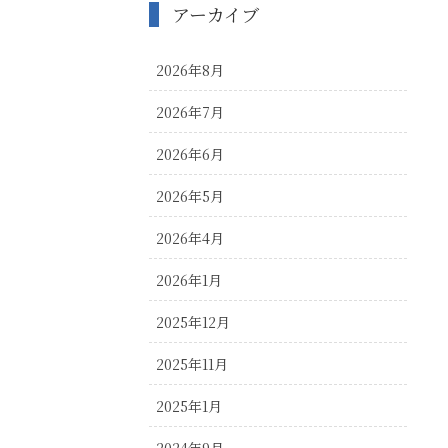
アーカイブ
2026年8月
2026年7月
2026年6月
2026年5月
2026年4月
2026年1月
2025年12月
2025年11月
2025年1月