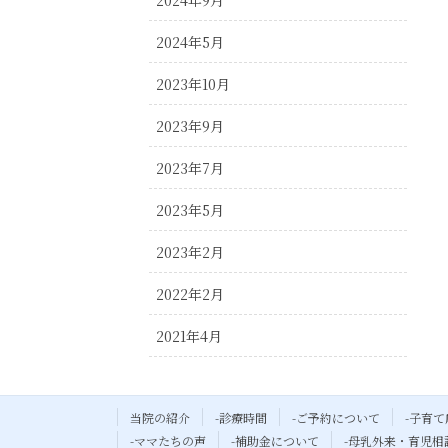
2024年9月
2024年5月
2023年10月
2023年9月
2023年7月
2023年5月
2023年2月
2022年2月
2021年4月
当院の紹介
-診療時間
-ご予約について
-子育て
-ママたちの声
-補助金について
-母乳外来・育児相