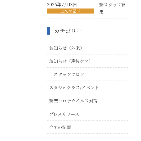
2026年7月13日
新スタッフ募
全ての記事
集
カテゴリー
お知らせ（外来）
お知らせ（産後ケア）
スタッフブログ
スタジオクラス/イベント
新型コロナウイルス対策
プレスリリース
全ての記事