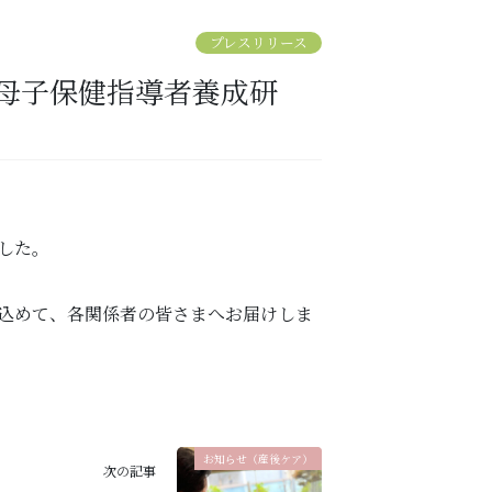
プレスリリース
した。
込めて、各関係者の皆さまへお届けしま
お知らせ（産後ケア）
次の記事