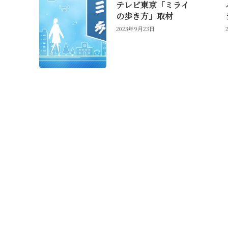
テレビ東京「ミライ
の歩き方」取材
2023年9月23日