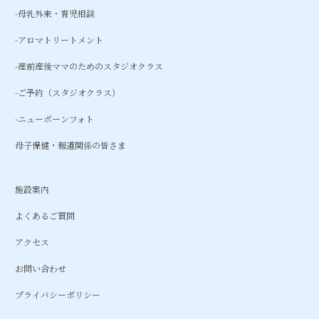
-母乳外来・育児相談
-アロマトリートメント
-産前産後ママのためのスタジオクラス
-ご予約（スタジオクラス）
-ニューボーンフォト
母子保健・報道関係の皆さま
施設案内
よくあるご質問
アクセス
お問い合わせ
プライバシーポリシー