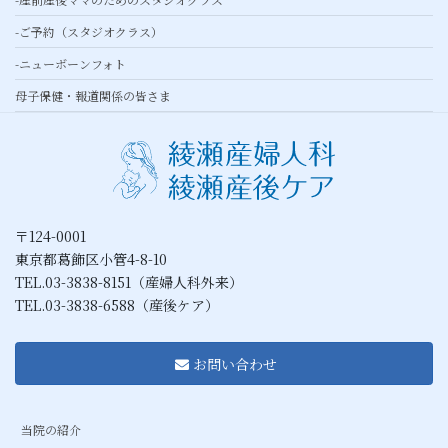
-ご予約（スタジオクラス）
-ニューボーンフォト
母子保健・報道関係の皆さま
〒124-0001
東京都葛飾区小管4-8-10
TEL.03-3838-8151（産婦人科外来）
TEL.03-3838-6588（産後ケア）
お問い合わせ
当院の紹介