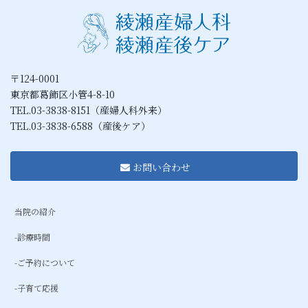
〒124-0001
東京都葛飾区小管4-8-10
TEL.03-3838-8151（産婦人科外来）
TEL.03-3838-6588（産後ケア）
お問い合わせ
当院の紹介
-診療時間
-ご予約について
-子育て応援