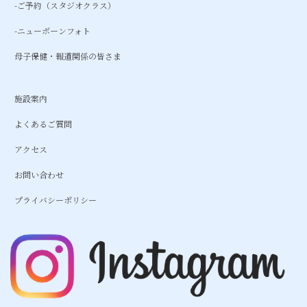
-ご予約（スタジオクラス）
-ニューボーンフォト
母子保健・報道関係の皆さま
施設案内
よくあるご質問
アクセス
お問い合わせ
プライバシーポリシー