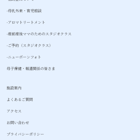
-母乳外来・育児相談
-アロマトリートメント
-産前産後ママのためのスタジオクラス
-ご予約（スタジオクラス）
-ニューボーンフォト
母子保健・報道関係の皆さま
施設案内
よくあるご質問
アクセス
お問い合わせ
プライバシーポリシー