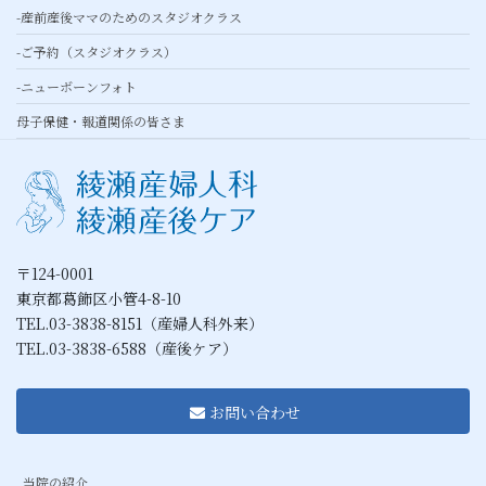
-産前産後ママのためのスタジオクラス
-ご予約（スタジオクラス）
-ニューボーンフォト
母子保健・報道関係の皆さま
〒124-0001
東京都葛飾区小管4-8-10
TEL.03-3838-8151（産婦人科外来）
TEL.03-3838-6588（産後ケア）
お問い合わせ
当院の紹介