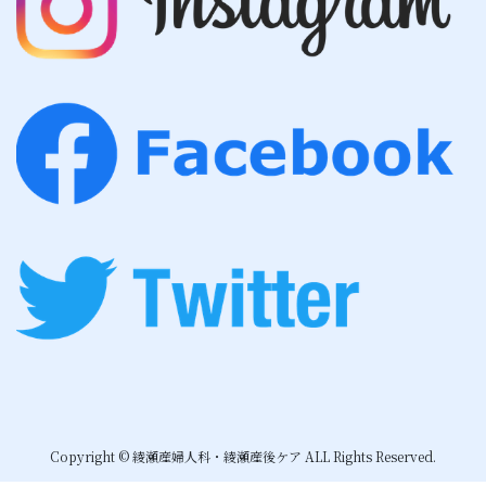
Copyright © 綾瀬産婦人科・綾瀬産後ケア ALL Rights Reserved.