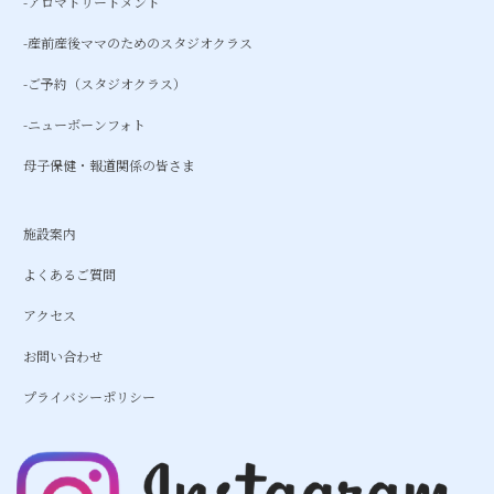
-アロマトリートメント
-産前産後ママのためのスタジオクラス
-ご予約（スタジオクラス）
-ニューボーンフォト
母子保健・報道関係の皆さま
施設案内
よくあるご質問
アクセス
お問い合わせ
プライバシーポリシー